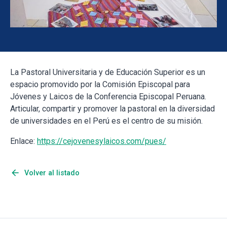
La Pastoral Universitaria y de Educación Superior es un
espacio promovido por la Comisión Episcopal para
Jóvenes y Laicos de la Conferencia Episcopal Peruana.
Articular, compartir y promover la pastoral en la diversidad
de universidades en el Perú es el centro de su misión.
Enlace:
https://cejovenesylaicos.com/pues/
arrow_back
Volver al listado