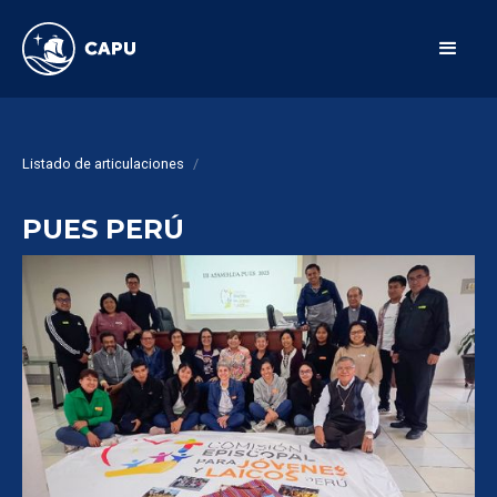
Listado de articulaciones
/
PUES PERÚ