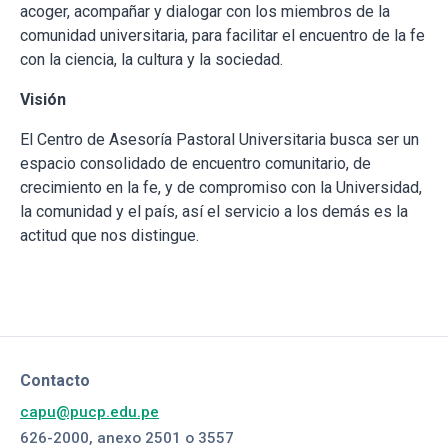
acoger, acompañar y dialogar con los miembros de la
comunidad universitaria, para facilitar el encuentro de la fe
con la ciencia, la cultura y la sociedad.
Visión
El Centro de Asesoría Pastoral Universitaria busca ser un
espacio consolidado de encuentro comunitario, de
crecimiento en la fe, y de compromiso con la Universidad,
la comunidad y el país, así el servicio a los demás es la
actitud que nos distingue.
Contacto
capu@pucp.edu.pe
626-2000, anexo 2501 o 3557