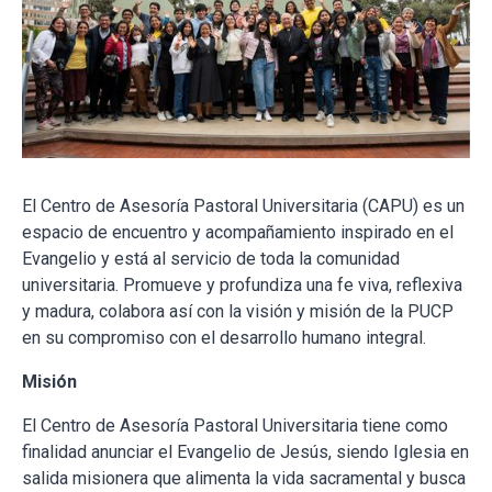
El Centro de Asesoría Pastoral Universitaria (CAPU) es un
espacio de encuentro y acompañamiento inspirado en el
Evangelio y está al servicio de toda la comunidad
universitaria. Promueve y profundiza una fe viva, reflexiva
y madura, colabora así con la visión y misión de la PUCP
en su compromiso con el desarrollo humano integral.
Misión
El Centro de Asesoría Pastoral Universitaria tiene como
finalidad anunciar el Evangelio de Jesús, siendo Iglesia en
salida misionera que alimenta la vida sacramental y busca