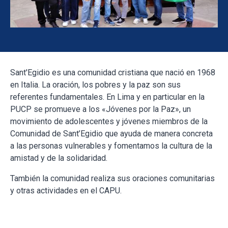
Sant'Egidio es una comunidad cristiana que nació en 1968
en Italia. La oración, los pobres y la paz son sus
referentes fundamentales. En Lima y en particular en la
PUCP se promueve a los «Jóvenes por la Paz», un
movimiento de adolescentes y jóvenes miembros de la
Comunidad de Sant’Egidio que ayuda de manera concreta
a las personas vulnerables y fomentamos la cultura de la
amistad y de la solidaridad.
También la comunidad realiza sus oraciones comunitarias
y otras actividades en el CAPU.