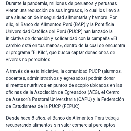
Durante la pandemia, millones de peruanos y peruanas
vieron una reducción de sus ingresos, lo cual los llevó a
una situación de inseguridad alimentaria y hambre. Por
ello, el Banco de Alimentos Perú (BAP) y la Pontificia
Universidad Católica del Perú (PUCP) han lanzado la
iniciativa de donación y solidaridad con la campaña «El
cambio está en tus manos», dentro de la cual se encuentra
el programa “El Kilo”, que busca captar donaciones de
víveres no perecibles.
A través de esta iniciativa, la comunidad PUCP (alumnos,
docentes, administrativos y egresados) podrán donar
alimentos nutritivos en puntos de acopio ubicados en las
oficinas de la Asociación de Egresados (AEG), el Centro
de Asesoría Pastoral Universitaria (CAPU) y la Federación
de Estudiantes de la PUCP (FEPUC).
Desde hace 8 años, el Banco de Alimentos Perú trabaja
recuperando alimentos sin valor comercial pero aptos