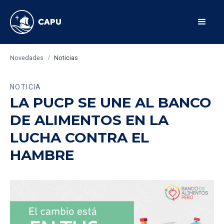
Novedades
/
Noticias
NOTICIA
LA PUCP SE UNE AL BANCO
DE ALIMENTOS EN LA
LUCHA CONTRA EL
HAMBRE