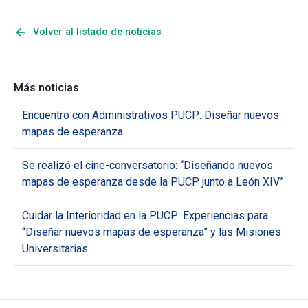
arrow_back
Volver al listado de noticias
Más noticias
Encuentro con Administrativos PUCP: Diseñar nuevos
mapas de esperanza
Se realizó el cine-conversatorio: “Diseñando nuevos
mapas de esperanza desde la PUCP junto a León XIV”
Cuidar la Interioridad en la PUCP: Experiencias para
“Diseñar nuevos mapas de esperanza” y las Misiones
Universitarias