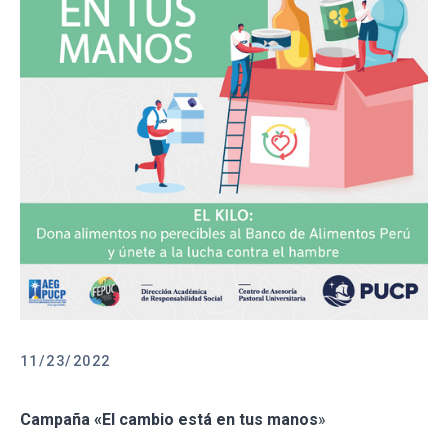
11/23/2022
Campaña «El cambio está en tus manos
»