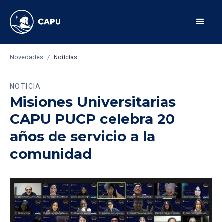
Novedades
/
Noticias
NOTICIA
Misiones Universitarias
CAPU PUCP celebra 20
años de servicio a la
comunidad