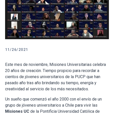
11/26/2021
Este mes de noviembre, Misiones Universitarias celebra
20 años de creación. Tiempo propicio para recordar a
cientos de jóvenes universitarios de la PUCP que han
pasado año tras año brindando su tiempo, energía y
creatividad al servicio de los más necesitados.
Un sueño que comenzó el año 2000 con el envío de un
grupo de jóvenes universitarios a Chile para vivir las
Misiones UC
de la Pontificia Universidad Católica de