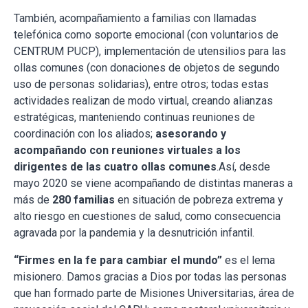
También, acompañamiento a familias con llamadas
telefónica como soporte emocional (con voluntarios de
CENTRUM PUCP), implementación de utensilios para las
ollas comunes (con donaciones de objetos de segundo
uso de personas solidarias), entre otros; todas estas
actividades realizan de modo virtual, creando alianzas
estratégicas, manteniendo continuas reuniones de
coordinación con los aliados;
asesorando y
acompañando con reuniones virtuales a los
dirigentes de las cuatro ollas comunes
.Así, desde
mayo 2020 se viene acompañando de distintas maneras a
más de
280 familias
en situación de pobreza extrema y
alto riesgo en cuestiones de salud, como consecuencia
agravada por la pandemia y la desnutrición infantil.
“Firmes en la fe para cambiar el mundo”
es el lema
misionero. Damos gracias a Dios por todas las personas
que han formado parte de Misiones Universitarias, área de