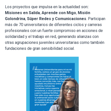
Los proyectos que impulsa en la actualidad son
:
Misiones en Salida
,
Aprende con Migo
,
Misión
Golondrina
,
Súper Redes y Comunicaciones
. Participan
más de 70 universitarios de diferentes ciclos y carreras
profesionales con un fuerte compromiso en acciones de
solidaridad y el trabajo en red, generando alianzas con
otras agrupaciones juveniles universitarias como también
fundaciones de gran sensibilidad social.