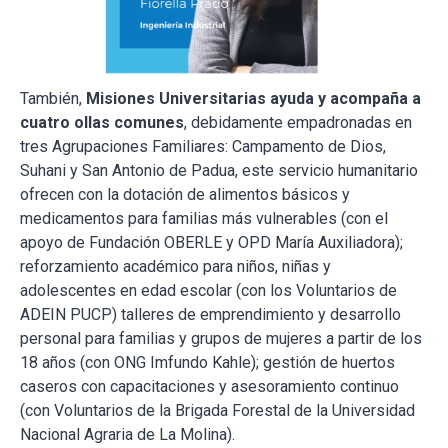
También,
Misiones Universitarias ayuda y acompaña a
cuatro ollas comunes
, debidamente empadronadas en
tres Agrupaciones Familiares: Campamento de Dios,
Suhani y San Antonio de Padua, este servicio humanitario
ofrecen con la dotación de alimentos básicos y
medicamentos para familias más vulnerables (con el
apoyo de Fundación OBERLE y OPD María Auxiliadora);
reforzamiento académico para niños, niñas y
adolescentes en edad escolar (con los Voluntarios de
ADEIN PUCP) talleres de emprendimiento y desarrollo
personal para familias y grupos de mujeres a partir de los
18 años (con ONG Imfundo Kahle); gestión de huertos
caseros con capacitaciones y asesoramiento continuo
(con Voluntarios de la Brigada Forestal de la Universidad
Nacional Agraria de La Molina).