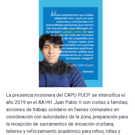
La presencia misionera del CAPU PUCP se intensifica el
año 2019 en el AA.HH. Juan Pablo II con visitas a familias,
acciones de trabajo solidario en faenas comunales en
coordinación con autoridades de la zona, preparación para
la recepción de sacramentos de iniciación cristiana,
talleres y reforzamiento académico para niños, niñas y