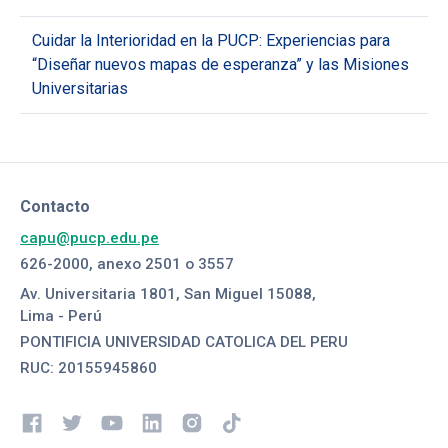
Cuidar la Interioridad en la PUCP: Experiencias para
“Diseñar nuevos mapas de esperanza” y las Misiones
Universitarias
Contacto
capu@pucp.edu.pe
626-2000, anexo 2501 o 3557
Av. Universitaria 1801, San Miguel 15088,
Lima - Perú
PONTIFICIA UNIVERSIDAD CATOLICA DEL PERU
RUC: 20155945860