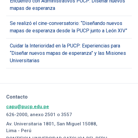
Encuentro con Administrativos PUCP: Diseñar nuevos
mapas de esperanza
Se realizó el cine-conversatorio: “Diseñando nuevos
mapas de esperanza desde la PUCP junto a León XIV”
Cuidar la Interioridad en la PUCP: Experiencias para
“Diseñar nuevos mapas de esperanza” y las Misiones
Universitarias
Contacto
capu@pucp.edu.pe
626-2000, anexo 2501 o 3557
Av. Universitaria 1801, San Miguel 15088,
Lima - Perú