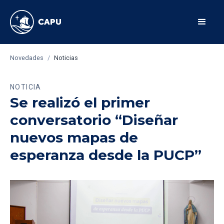
Novedades
/
Noticias
NOTICIA
Se realizó el primer
conversatorio “Diseñar
nuevos mapas de
esperanza desde la PUCP”