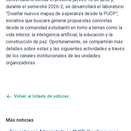
durante el semestre 2026-2, se desarrollará el laboratorio
“Diseñar nuevos mapas de esperanza desde la PUCP”,
iniciativa que buscará generar propuestas concretas
desde la comunidad estudiantil en torno a temas como la
vida interior, la inteligencia artificial, la educación y la
construcción de paz. Oportunamente, se compartirán más
detalles sobre estas y las siguientes actividades a través
de los canales institucionales de las unidades
organizadoras.
arrow_back
Volver al listado de noticias
Más noticias