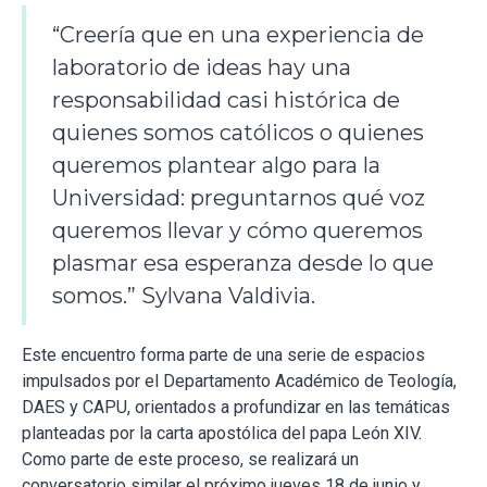
“Creería que en una experiencia de
laboratorio de ideas hay una
responsabilidad casi histórica de
quienes somos católicos o quienes
queremos plantear algo para la
Universidad: preguntarnos qué voz
queremos llevar y cómo queremos
plasmar esa esperanza desde lo que
somos.” Sylvana Valdivia.
Este encuentro forma parte de una serie de espacios
impulsados por el Departamento Académico de Teología,
DAES y CAPU, orientados a profundizar en las temáticas
planteadas por la carta apostólica del papa León XIV.
Como parte de este proceso, se realizará un
conversatorio similar el próximo jueves 18 de junio y,