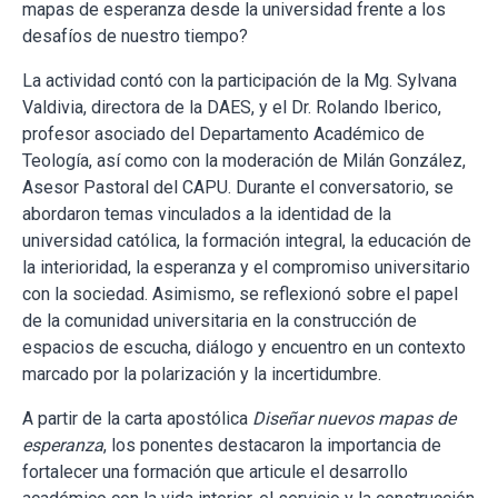
mapas de esperanza desde la universidad frente a los
desafíos de nuestro tiempo?
La actividad contó con la participación de la Mg. Sylvana
Valdivia, directora de la DAES, y el Dr. Rolando Iberico,
profesor asociado del Departamento Académico de
Teología, así como con la moderación de Milán González,
Asesor Pastoral del CAPU. Durante el conversatorio, se
abordaron temas vinculados a la identidad de la
universidad católica, la formación integral, la educación de
la interioridad, la esperanza y el compromiso universitario
con la sociedad. Asimismo, se reflexionó sobre el papel
de la comunidad universitaria en la construcción de
espacios de escucha, diálogo y encuentro en un contexto
marcado por la polarización y la incertidumbre.
A partir de la carta apostólica
Diseñar nuevos mapas de
esperanza
, los ponentes destacaron la importancia de
fortalecer una formación que articule el desarrollo