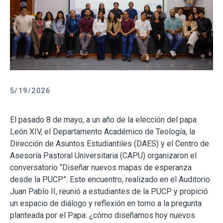
5/19/2026
El pasado 8 de mayo, a un año de la elección del papa
León XIV, el Departamento Académico de Teología, la
Dirección de Asuntos Estudiantiles (DAES) y el Centro de
Asesoría Pastoral Universitaria (CAPU) organizaron el
conversatorio “Diseñar nuevos mapas de esperanza
desde la PUCP”. Este encuentro, realizado en el Auditorio
Juan Pablo II, reunió a estudiantes de la PUCP y propició
un espacio de diálogo y reflexión en torno a la pregunta
planteada por el Papa: ¿cómo diseñamos hoy nuevos