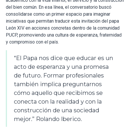
académico con la vida interior, el servicio y la construcción
del bien común. En esa línea, el conversatorio buscó
consolidarse como un primer espacio para imaginar
iniciativas que permitan traducir esta invitación del papa
León XIV en acciones concretas dentro de la comunidad
PUCP, promoviendo una cultura de esperanza, fraternidad
y compromiso con el país.
“El Papa nos dice que educar es un
acto de esperanza y una promesa
de futuro. Formar profesionales
también implica preguntarnos
cómo aquello que recibimos se
conecta con la realidad y con la
construcción de una sociedad
mejor.” Rolando Iberico.