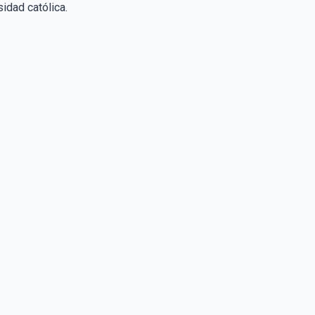
idad católica.