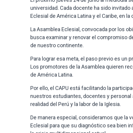
universidad. Cada docente ha sido invitado 
Eclesial de América Latina y el Caribe, en l
La Asamblea Eclesial, convocada por los ob
busca examinar y renovar el compromiso de la
de nuestro continente.
Para lograr esa meta, el paso previo es un
Los promotores de la Asamblea quieren reco
de América Latina.
Por ello, el CAPU está facilitando la partic
nuestros estudiantes, docentes y personal a
realidad del Perú y la labor de la Iglesia.
De manera especial, consideramos que la v
Eclesial para que su diagnóstico sea bien in