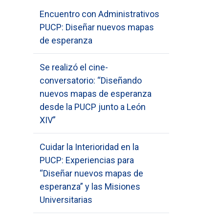
Encuentro con Administrativos
PUCP: Diseñar nuevos mapas
de esperanza
Se realizó el cine-
conversatorio: “Diseñando
nuevos mapas de esperanza
desde la PUCP junto a León
XIV”
Cuidar la Interioridad en la
PUCP: Experiencias para
“Diseñar nuevos mapas de
esperanza” y las Misiones
Universitarias