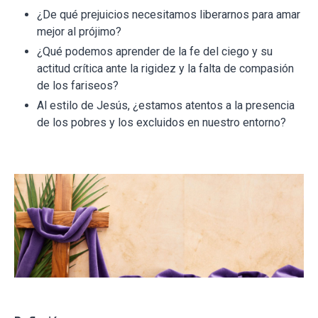
¿De qué prejuicios necesitamos liberarnos para amar
mejor al prójimo?
¿Qué podemos aprender de la fe del ciego y su
actitud crítica ante la rigidez y la falta de compasión
de los fariseos?
Al estilo de Jesús, ¿estamos atentos a la presencia
de los pobres y los excluidos en nuestro entorno?