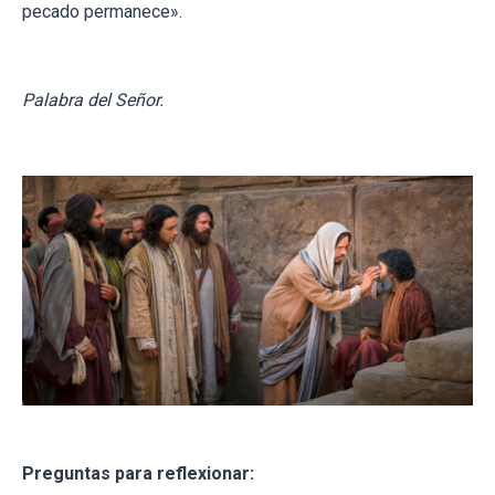
pecado permanece».
Palabra del Señor.
Preguntas para reflexionar: