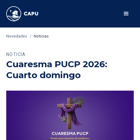
Novedades
/
Noticias
NOTICIA
Cuaresma PUCP 2026:
Cuarto domingo