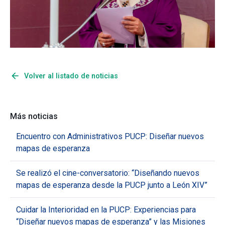
arrow_back
Volver al listado de noticias
Más noticias
Encuentro con Administrativos PUCP: Diseñar nuevos
mapas de esperanza
Se realizó el cine-conversatorio: “Diseñando nuevos
mapas de esperanza desde la PUCP junto a León XIV”
Cuidar la Interioridad en la PUCP: Experiencias para
“Diseñar nuevos mapas de esperanza” y las Misiones