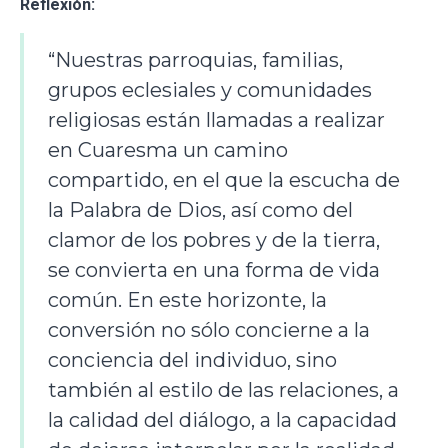
Reflexión:
“Nuestras parroquias, familias,
grupos eclesiales y comunidades
religiosas están llamadas a realizar
en Cuaresma un camino
compartido, en el que la escucha de
la Palabra de Dios, así como del
clamor de los pobres y de la tierra,
se convierta en una forma de vida
común. En este horizonte, la
conversión no sólo concierne a la
conciencia del individuo, sino
también al estilo de las relaciones, a
la calidad del diálogo, a la capacidad