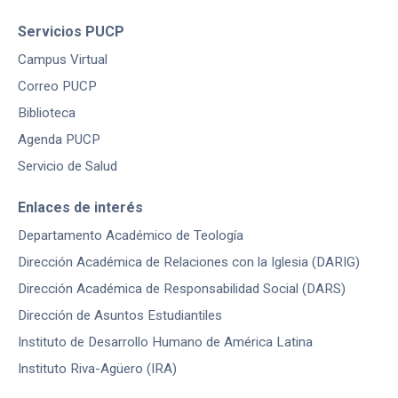
Servicios PUCP
Campus Virtual
Correo PUCP
Biblioteca
Agenda PUCP
Servicio de Salud
Enlaces de interés
Departamento Académico de Teología
Dirección Académica de Relaciones con la Iglesia (DARIG)
Dirección Académica de Responsabilidad Social (DARS)
Dirección de Asuntos Estudiantiles
Instituto de Desarrollo Humano de América Latina
Instituto Riva-Agüero (IRA)