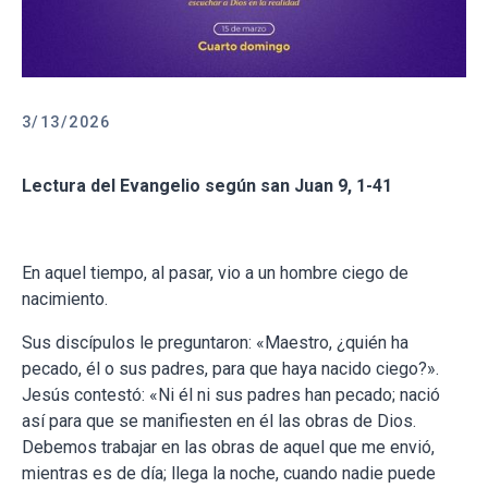
3/13/2026
Lectura del Evangelio según san Juan 9, 1-41
En aquel tiempo, al pasar, vio a un hombre ciego de
nacimiento.
Sus discípulos le preguntaron: «Maestro, ¿quién ha
pecado, él o sus padres, para que haya nacido ciego?».
Jesús contestó: «Ni él ni sus padres han pecado; nació
así para que se manifiesten en él las obras de Dios.
Debemos trabajar en las obras de aquel que me envió,
mientras es de día; llega la noche, cuando nadie puede