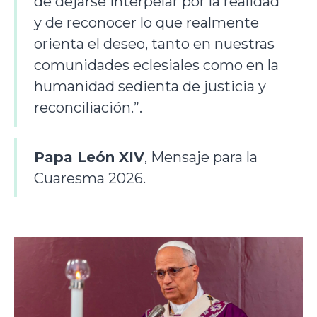
de dejarse interpelar por la realidad
y de reconocer lo que realmente
orienta el deseo, tanto en nuestras
comunidades eclesiales como en la
humanidad sedienta de justicia y
reconciliación.”.
Papa León XIV
, Mensaje para la
Cuaresma 2026.