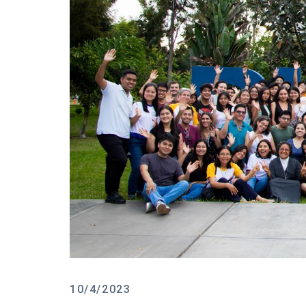
10/4/2023