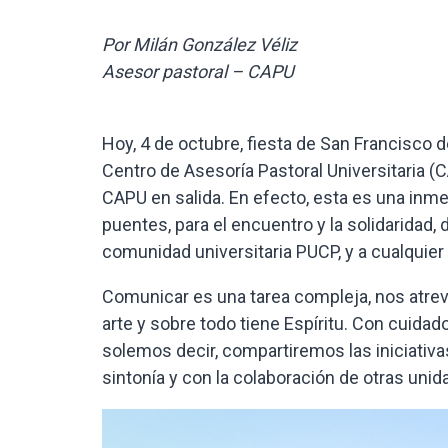
Por Milán González Véliz
Asesor pastoral – CAPU
Hoy, 4 de octubre, fiesta de San Francisco 
Centro de Asesoría Pastoral Universitaria (
CAPU en salida. En efecto, esta es una inme
puentes, para el encuentro y la solidaridad,
comunidad universitaria PUCP, y a cualquier 
Comunicar es una tarea compleja, nos atreve
arte y sobre todo tiene Espíritu. Con cuid
solemos decir, compartiremos las iniciativas
sintonía y con la colaboración de otras unida