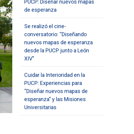
PUCP: Diseñar nuevos mapas
de esperanza
Se realizó el cine-
conversatorio: “Diseñando
nuevos mapas de esperanza
desde la PUCP junto a León
XIV”
Cuidar la Interioridad en la
PUCP: Experiencias para
“Diseñar nuevos mapas de
esperanza” y las Misiones
Universitarias