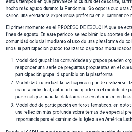
estos tiempos en que prevalece la cultura del descarte, sufr
hecho más agudo durante la Pandemia. Se espera que esta 
kairos, una verdadera experiencia profética en el caminar de n
El primer momento es el PROCESO DE ESCUCHA que se exte
fines de agosto. En este periodo se recibirán los aportes de 
comunidad eclesial mediante el uso de una plataforma de co
línea, la participación puede realizarse bajo tres modalidades
Modalidad grupal: las comunidades y grupos pueden org
responder una serie de preguntas propuestas en el cues
participación grupal disponible en la plataforma.
Modalidad individual: la participación puede realizarse, 
manera individual, subiendo su aporte en el módulo de pa
personal que tiene la plataforma de colaboración en línea
Modalidad de participación en foros temáticos: en esto
una reflexión más profunda sobre temas de especial pr
importancia para el caminar de la Iglesia en América Latin