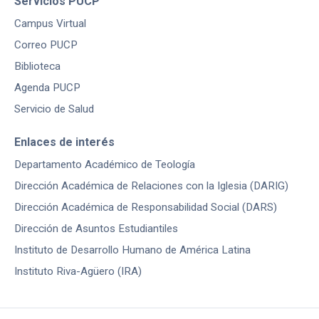
Servicios PUCP
Campus Virtual
Correo PUCP
Biblioteca
Agenda PUCP
Servicio de Salud
Enlaces de interés
Departamento Académico de Teología
Dirección Académica de Relaciones con la Iglesia (DARIG)
Dirección Académica de Responsabilidad Social (DARS)
Dirección de Asuntos Estudiantiles
Instituto de Desarrollo Humano de América Latina
Instituto Riva-Agüero (IRA)