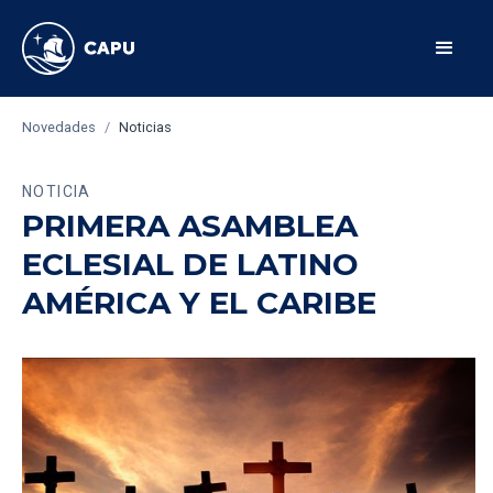
Novedades
/
Noticias
NOTICIA
PRIMERA ASAMBLEA
ECLESIAL DE LATINO
AMÉRICA Y EL CARIBE