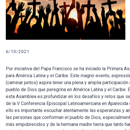
6/10/2021
Por iniciativa del Papa Francisco se ha iniciado la Primera A
para América Latina y el Caribe. Este magno evento, expresió
(caminar juntos) aspira tener una plena y amplia participación
pueblo de Dios que peregrina en América Latina y el Caribe. E
esta Asamblea es profundizar en los desafíos y retos que se 
de la V Conferencia Episcopal Latinoamericana en Aparecida 
ello es importante escuchar atentamente las esperanzas y a
las personas que conforman el pueblo de Dios, especialment
más empobrecidos y de la hermana madre tierra que tanto ha