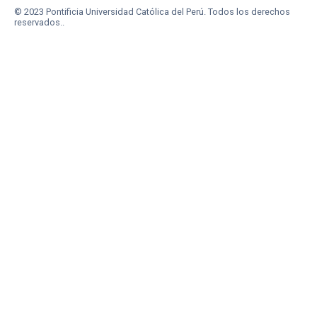
© 2023 Pontificia Universidad Católica del Perú. Todos los derechos
reservados..