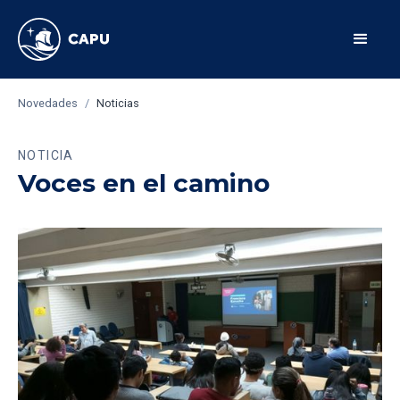
Novedades
/
Noticias
NOTICIA
Voces en el camino