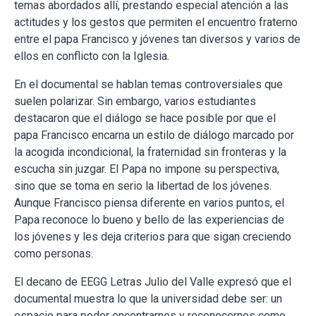
temas abordados allí, prestando especial atención a las
actitudes y los gestos que permiten el encuentro fraterno
entre el papa Francisco y jóvenes tan diversos y varios de
ellos en conflicto con la Iglesia.
En el documental se hablan temas controversiales que
suelen polarizar. Sin embargo, varios estudiantes
destacaron que el diálogo se hace posible por que el
papa Francisco encarna un estilo de diálogo marcado por
la acogida incondicional, la fraternidad sin fronteras y la
escucha sin juzgar. El Papa no impone su perspectiva,
sino que se toma en serio la libertad de los jóvenes.
Aunque Francisco piensa diferente en varios puntos, el
Papa reconoce lo bueno y bello de las experiencias de
los jóvenes y les deja criterios para que sigan creciendo
como personas.
El decano de EEGG Letras Julio del Valle expresó que el
documental muestra lo que la universidad debe ser: un
espacio para poder encontrarnos y reconocernos como