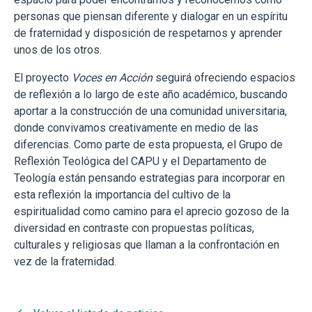
personas que piensan diferente y dialogar en un espíritu
de fraternidad y disposición de respetarnos y aprender
unos de los otros.
El proyecto
Voces en Acción
seguirá ofreciendo espacios
de reflexión a lo largo de este año académico, buscando
aportar a la construcción de una comunidad universitaria,
donde convivamos creativamente en medio de las
diferencias. Como parte de esta propuesta, el Grupo de
Reflexión Teológica del CAPU y el Departamento de
Teología están pensando estrategias para incorporar en
esta reflexión la importancia del cultivo de la
espiritualidad como camino para el aprecio gozoso de la
diversidad en contraste con propuestas políticas,
culturales y religiosas que llaman a la confrontación en
vez de la fraternidad.