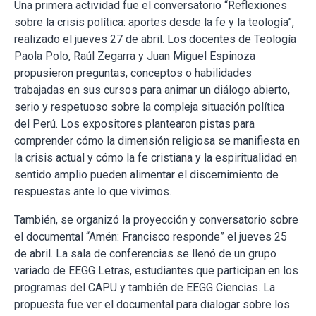
Una primera actividad fue el conversatorio “Reflexiones
sobre la crisis política: aportes desde la fe y la teología”,
realizado el jueves 27 de abril. Los docentes de Teología
Paola Polo, Raúl Zegarra y Juan Miguel Espinoza
propusieron preguntas, conceptos o habilidades
trabajadas en sus cursos para animar un diálogo abierto,
serio y respetuoso sobre la compleja situación política
del Perú. Los expositores plantearon pistas para
comprender cómo la dimensión religiosa se manifiesta en
la crisis actual y cómo la fe cristiana y la espiritualidad en
sentido amplio pueden alimentar el discernimiento de
respuestas ante lo que vivimos.
También, se organizó la proyección y conversatorio sobre
el documental “Amén: Francisco responde” el jueves 25
de abril. La sala de conferencias se llenó de un grupo
variado de EEGG Letras, estudiantes que participan en los
programas del CAPU y también de EEGG Ciencias. La
propuesta fue ver el documental para dialogar sobre los