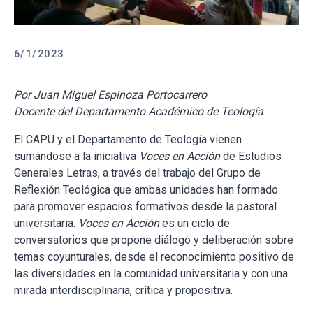
6/1/2023
Por Juan Miguel Espinoza Portocarrero
Docente del Departamento Académico de Teología
El CAPU y el Departamento de Teología vienen
sumándose a la iniciativa
Voces en Acción
de Estudios
Generales Letras, a través del trabajo del Grupo de
Reflexión Teológica que ambas unidades han formado
para promover espacios formativos desde la pastoral
universitaria.
Voces en Acción
es un ciclo de
conversatorios que propone diálogo y deliberación sobre
temas coyunturales, desde el reconocimiento positivo de
las diversidades en la comunidad universitaria y con una
mirada interdisciplinaria, crítica y propositiva.